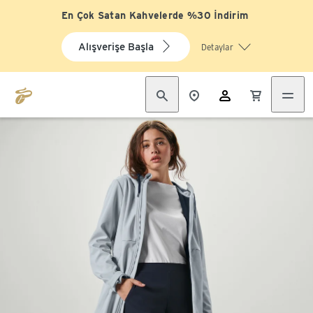
En Çok Satan Kahvelerde %30 İndirim
Alışverişe Başla
Detaylar