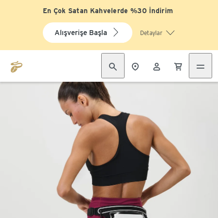
En Çok Satan Kahvelerde %30 İndirim
Alışverişe Başla
Detaylar