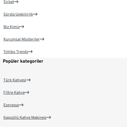
Şirket
Sürdürülebilirlik
Biz Kimiz
Kurumsal Müşteriler
Tchibo Trends
Popüler kategoriler
Türk Kahvesi
Filtre Kahve
Espresso
Kapsüllü Kahve Makinesi