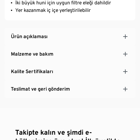
İki büyük huni için uygun filtre eleği dahildir
Yer kazanmak iç içe yerleştirilebilir
Ürün açıklaması
Malzeme ve bakım
Kalite Sertifikaları
Teslimat ve geri gönderim
Takipte kalın ve şimdi e-