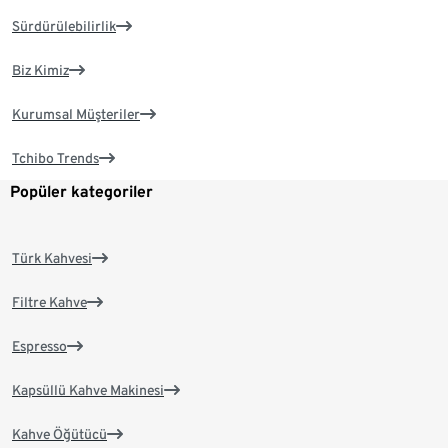
Sürdürülebilirlik
Biz Kimiz
Kurumsal Müşteriler
Tchibo Trends
Popüler kategoriler
Türk Kahvesi
Filtre Kahve
Espresso
Kapsüllü Kahve Makinesi
Kahve Öğütücü