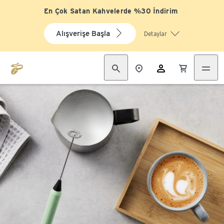
En Çok Satan Kahvelerde %30 İndirim
Alışverişe Başla
Detaylar