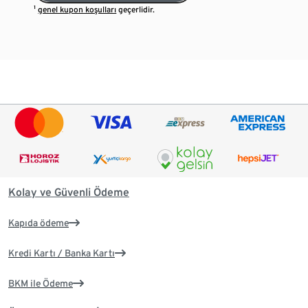
¹
genel kupon koşulları
geçerlidir.
Kolay ve Güvenli Ödeme
Kapıda ödeme
Kredi Kartı / Banka Kartı
BKM ile Ödeme