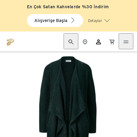
En Çok Satan Kahvelerde %30 İndirim
Alışverişe Başla
Detaylar