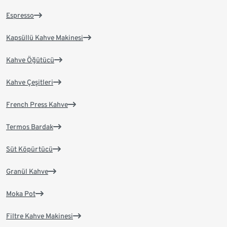
Espresso
Kapsüllü Kahve Makinesi
Kahve Öğütücü
Kahve Çeşitleri
French Press Kahve
Termos Bardak
Süt Köpürtücü
Granül Kahve
Moka Pot
Filtre Kahve Makinesi