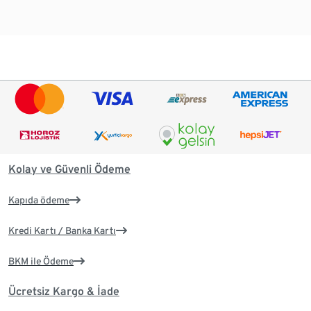
Kolay ve Güvenli Ödeme
Kapıda ödeme
Kredi Kartı / Banka Kartı
BKM ile Ödeme
Ücretsiz Kargo & İade