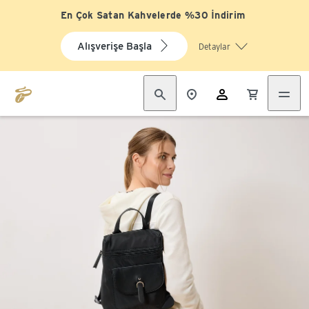
En Çok Satan Kahvelerde %30 İndirim
Alışverişe Başla
Detaylar