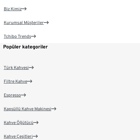
Biz Kimiz
Kurumsal Müşteriler
Tchibo Trends
Popüler kategoriler
Türk Kahvesi
Filtre Kahve
Espresso
Kapsüllü Kahve Makinesi
Kahve Öğütücü
Kahve Çeşitleri