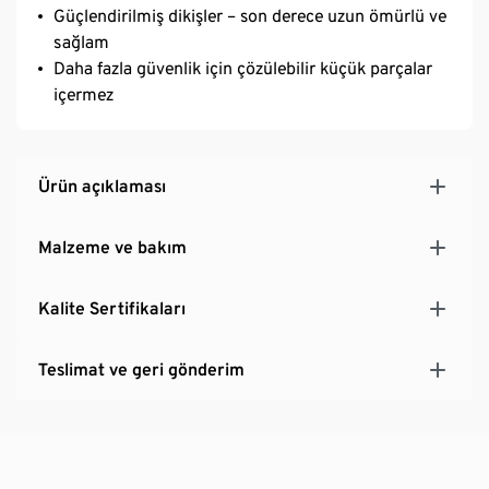
Güçlendirilmiş dikişler – son derece uzun ömürlü ve
sağlam
Daha fazla güvenlik için çözülebilir küçük parçalar
içermez
Ürün açıklaması
Malzeme ve bakım
Kalite Sertifikaları
Teslimat ve geri gönderim