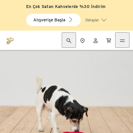
En Çok Satan Kahvelerde %30 İndirim
Alışverişe Başla
Detaylar