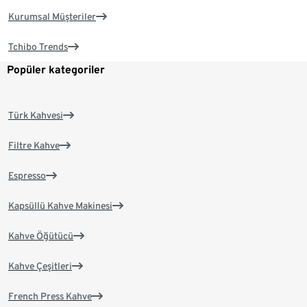
Kurumsal Müşteriler
Tchibo Trends
Popüler kategoriler
Türk Kahvesi
Filtre Kahve
Espresso
Kapsüllü Kahve Makinesi
Kahve Öğütücü
Kahve Çeşitleri
French Press Kahve