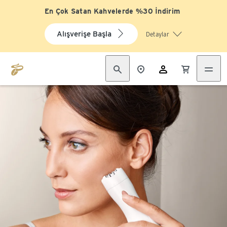
En Çok Satan Kahvelerde %30 İndirim
Alışverişe Başla
Detaylar