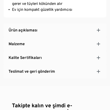
gerer ve tüyleri kökünden alır
Ev için kompakt güzellik yardımcısı
Ürün açıklaması
Malzeme
Kalite Sertifikaları
Teslimat ve geri gönderim
Takipte kalın ve şimdi e-