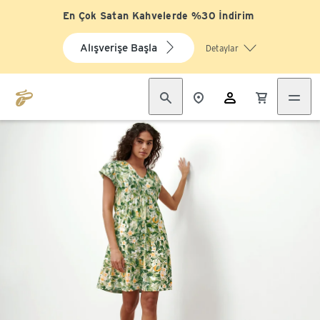
En Çok Satan Kahvelerde %30 İndirim
Alışverişe Başla
Detaylar