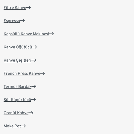
Filtre Kahve
Espresso
Kapsüllü Kahve Makinesi
Kahve Öğütücü
Kahve Çeşitleri
French Press Kahve
Termos Bardak
Süt Köpürtücü
Granül Kahve
Moka Pot