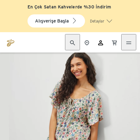
En Çok Satan Kahvelerde %30 İndirim
Alışverişe Başla
Detaylar