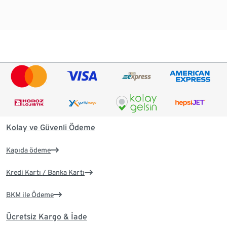
Kolay ve Güvenli Ödeme
Kapıda ödeme
Kredi Kartı / Banka Kartı
BKM ile Ödeme
Ücretsiz Kargo & İade