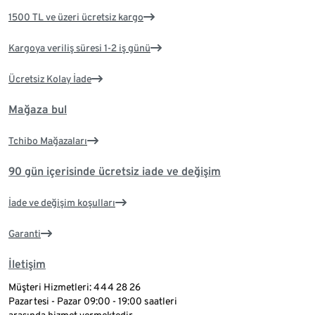
1500 TL ve üzeri ücretsiz kargo
Kargoya veriliş süresi 1-2 iş günü
Ücretsiz Kolay İade
Mağaza bul
Tchibo Mağazaları
90 gün içerisinde ücretsiz iade ve değişim
İade ve değişim koşulları
Garanti
İletişim
Müşteri Hizmetleri: 444 28 26
Pazartesi - Pazar 09:00 - 19:00 saatleri