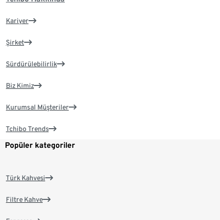
Kariyer
Şirket
Sürdürülebilirlik
Biz Kimiz
Kurumsal Müşteriler
Tchibo Trends
Popüler kategoriler
Türk Kahvesi
Filtre Kahve