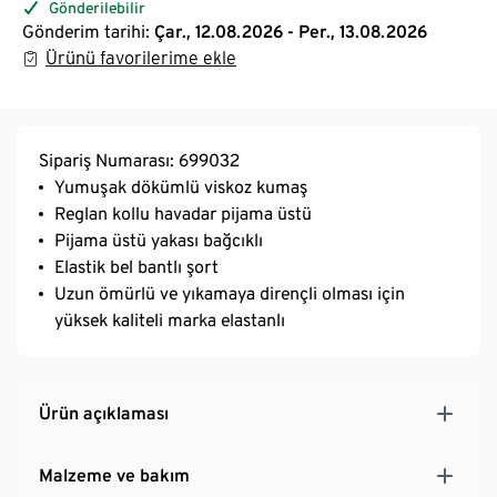
Gönderilebilir
Gönderim tarihi:
Çar., 12.08.2026 - Per., 13.08.2026
Ürünü favorilerime ekle
Sipariş Numarası: 699032
Yumuşak dökümlü viskoz kumaş
Reglan kollu havadar pijama üstü
Pijama üstü yakası bağcıklı
Elastik bel bantlı şort
Uzun ömürlü ve yıkamaya dirençli olması için
yüksek kaliteli marka elastanlı
Ürün açıklaması
Malzeme ve bakım