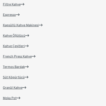
Filtre Kahve
Espresso
Kapsüllü Kahve Makinesi
Kahve Öğütücü
Kahve Çeşitleri
French Press Kahve
Termos Bardak
Süt Köpürtücü
Granül Kahve
Moka Pot