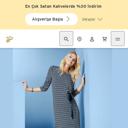
En Çok Satan Kahvelerde %30 İndirim
Alışverişe Başla
Detaylar