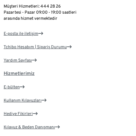
Müşteri Hizmetleri: 444 28 26
Pazartesi - Pazar 09:00 - 19:00 saatleri
arasında hizmet vermektedir
E-posta ile iletişim
Tchibo Hesabım | Sipariş Durumu
Yardım Sayfası
Hizmetlerimiz
E-bülten
Kullanım Kılavuzları
Hediye Fikirleri
Kılavuz & Beden Danışmanı