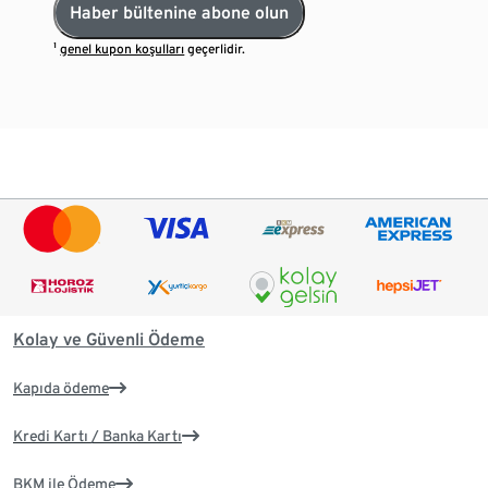
Haber bültenine abone olun
¹
genel kupon koşulları
geçerlidir.
Kolay ve Güvenli Ödeme
Kapıda ödeme
Kredi Kartı / Banka Kartı
BKM ile Ödeme