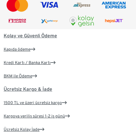
Kolay ve Güvenli Ödeme
Kapıda ödeme
Kredi Kartı / Banka Kartı
BKM ile Ödeme
Ücretsiz Kargo & İade
1500 TL ve üzeri ücretsiz kargo
Kargoya veriliş süresi 1-2 iş günü
Ücretsiz Kolay İade