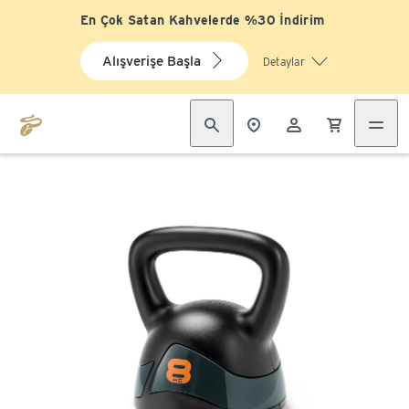
En Çok Satan Kahvelerde %30 İndirim
Alışverişe Başla
Detaylar