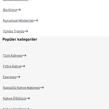
Biz Kimiz
Kurumsal Müşteriler
Tchibo Trends
Popüler kategoriler
Türk Kahvesi
Filtre Kahve
Espresso
Kapsüllü Kahve Makinesi
Kahve Öğütücü