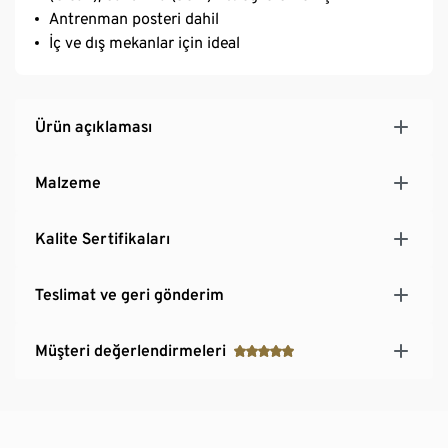
Antrenman posteri dahil
İç ve dış mekanlar için ideal
Ürün açıklaması
Malzeme
Kalite Sertifikaları
Teslimat ve geri gönderim
Müşteri değerlendirmeleri