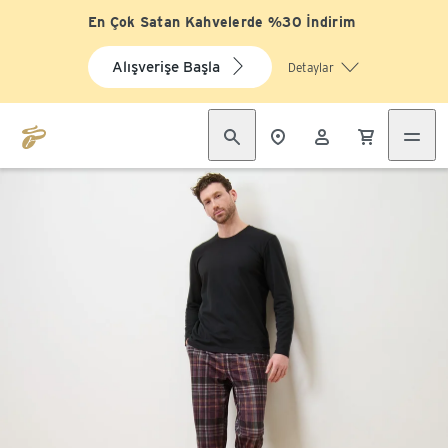
En Çok Satan Kahvelerde %30 İndirim
Alışverişe Başla
Detaylar