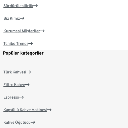
Sürdürülebilirlik
Biz Kimiz
Kurumsal Müşteriler
Tchibo Trends
Popüler kategoriler
Türk Kahvesi
Filtre Kahve
Espresso
Kapsüllü Kahve Makinesi
Kahve Öğütücü