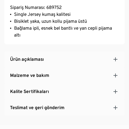
Sipariş Numarası: 689752
Single Jersey kumaş kalitesi
Bisiklet yaka, uzun kollu pijama üstü
Bağlama ipli, esnek bel bantlı ve yan cepli pijama
altı
Ürün açıklaması
Malzeme ve bakım
Kalite Sertifikaları
Teslimat ve geri gönderim