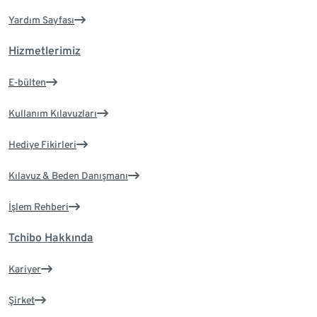
Yardım Sayfası
Hizmetlerimiz
E-bülten
Kullanım Kılavuzları
Hediye Fikirleri
Kılavuz & Beden Danışmanı
İşlem Rehberi
Tchibo Hakkında
Kariyer
Şirket