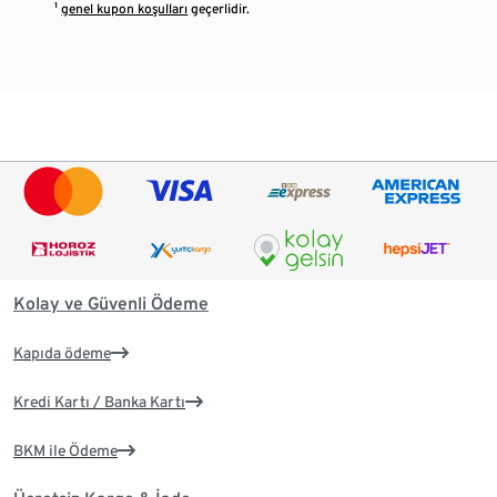
¹
genel kupon koşulları
geçerlidir.
Kolay ve Güvenli Ödeme
Kapıda ödeme
Kredi Kartı / Banka Kartı
BKM ile Ödeme