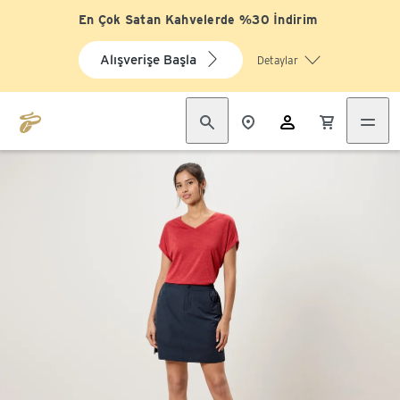
En Çok Satan Kahvelerde %30 İndirim
Alışverişe Başla
Detaylar