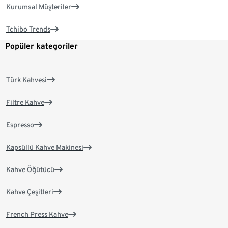
Kurumsal Müşteriler
Tchibo Trends
Popüler kategoriler
Türk Kahvesi
Filtre Kahve
Espresso
Kapsüllü Kahve Makinesi
Kahve Öğütücü
Kahve Çeşitleri
French Press Kahve