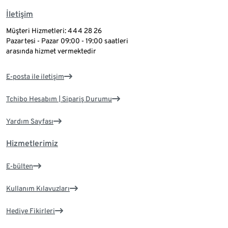
İletişim
Müşteri Hizmetleri: 444 28 26
Pazartesi - Pazar 09:00 - 19:00 saatleri
arasında hizmet vermektedir
E-posta ile iletişim
Tchibo Hesabım | Sipariş Durumu
Yardım Sayfası
Hizmetlerimiz
E-bülten
Kullanım Kılavuzları
Hediye Fikirleri