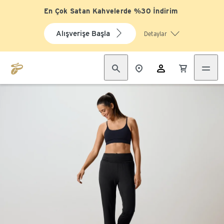
En Çok Satan Kahvelerde %30 İndirim
Alışverişe Başla
Detaylar