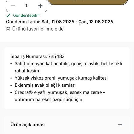
Gönderilebilir
Gönderim tarihi:
Sal., 11.08.2026 - Çar., 12.08.2026
Ürünü favorilerime ekle
Sipariş Numarası: 725483
Sabit olmayan katlanabilir, geniş, elastik, bel lastikli
rahat kesim
Yüksek viskoz oranlı yumuşak kumaş kalitesi
Eklenmiş ayak bileği kısımları
Creora® elyaflı yumuşak, esnek malzeme –
optimum hareket özgürlüğü için
Ürün açıklaması