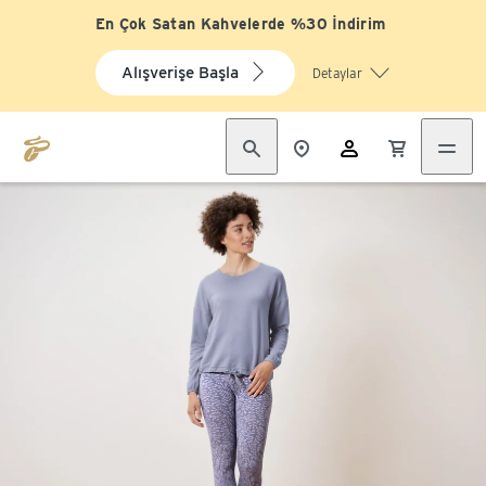
En Çok Satan Kahvelerde %30 İndirim
Alışverişe Başla
Detaylar