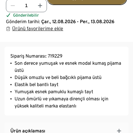
Gönderilebilir
Gönderim tarihi:
Çar., 12.08.2026 - Per., 13.08.2026
Ürünü favorilerime ekle
Sipariş Numarası: 719229
Son derece yumuşak ve esnek modal kumaş pijama
üstü
Düşük omuzlu ve beli bağcıklı pijama üstü
Elastik bel bantlı tayt
Yumuşak esnek pamuklu kumaşlı tayt
Uzun ömürlü ve yıkamaya dirençli olması için
yüksek kaliteli marka elastanlı
Ürün açıklaması