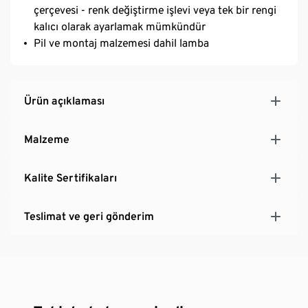
çerçevesi - renk değiştirme işlevi veya tek bir rengi
kalıcı olarak ayarlamak mümkündür
Pil ve montaj malzemesi dahil lamba
Ürün açıklaması
Malzeme
Kalite Sertifikaları
Teslimat ve geri gönderim