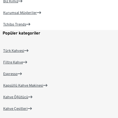
Biz Kimiz
Kurumsal Müşteriler
Tchibo Trends
Popüler kategoriler
Türk Kahvesi
Filtre Kahve
Espresso
Kapsüllü Kahve Makinesi
Kahve Öğütücü
Kahve Çeşitleri