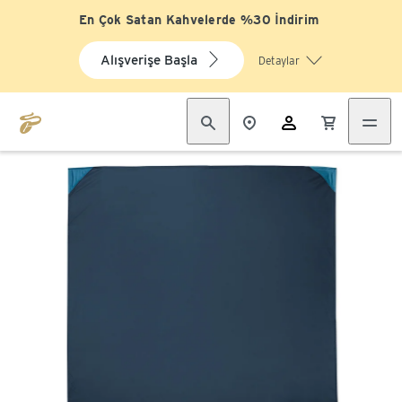
En Çok Satan Kahvelerde %30 İndirim
Alışverişe Başla
Detaylar