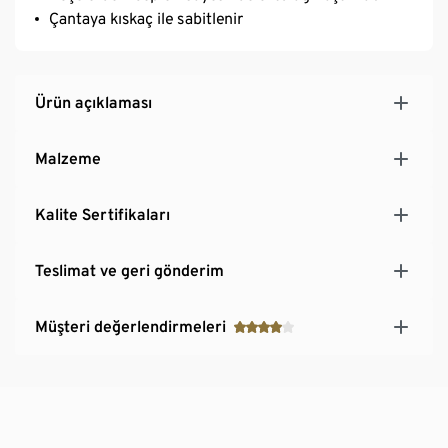
Çantaya kıskaç ile sabitlenir
Ürün açıklaması
Malzeme
Kalite Sertifikaları
Teslimat ve geri gönderim
Müşteri değerlendirmeleri