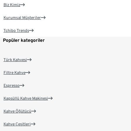
Biz Kimiz
Kurumsal Müşteriler
Tchibo Trends
Popüler kategoriler
Türk Kahvesi
Filtre Kahve
Espresso
Kapsüllü Kahve Makinesi
Kahve Öğütücü
Kahve Çeşitleri