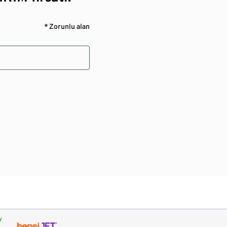
* Zorunlu alan