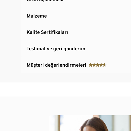
Malzeme
Kalite Sertifikaları
Teslimat ve geri gönderim
Müşteri değerlendirmeleri