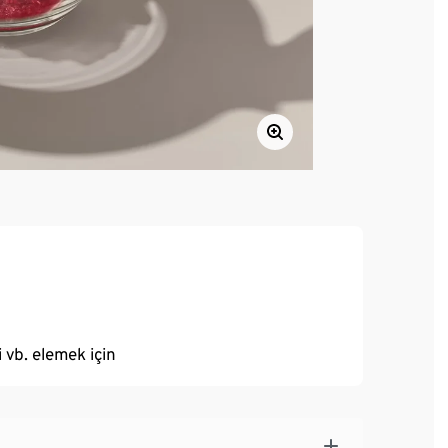
 vb. elemek için