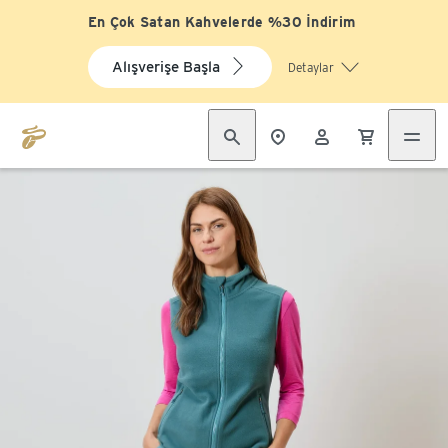
En Çok Satan Kahvelerde %30 İndirim
Alışverişe Başla
Detaylar