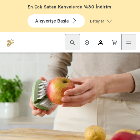
En Çok Satan Kahvelerde %30 İndirim
Alışverişe Başla
Detaylar