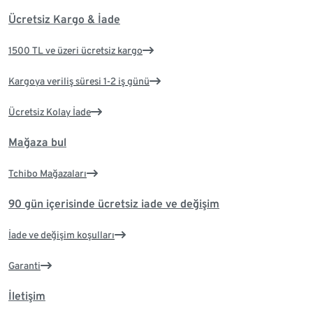
Ücretsiz Kargo & İade
1500 TL ve üzeri ücretsiz kargo
Kargoya veriliş süresi 1-2 iş günü
Ücretsiz Kolay İade
Mağaza bul
Tchibo Mağazaları
90 gün içerisinde ücretsiz iade ve değişim
İade ve değişim koşulları
Garanti
İletişim