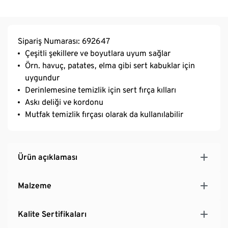
Sipariş Numarası: 692647
Çeşitli şekillere ve boyutlara uyum sağlar
Örn. havuç, patates, elma gibi sert kabuklar için
uygundur
Derinlemesine temizlik için sert fırça kılları
Askı deliği ve kordonu
Mutfak temizlik fırçası olarak da kullanılabilir
Ürün açıklaması
Malzeme
Kalite Sertifikaları