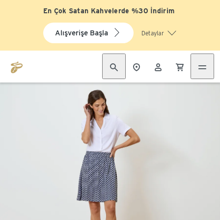
En Çok Satan Kahvelerde %30 İndirim
Alışverişe Başla
Detaylar