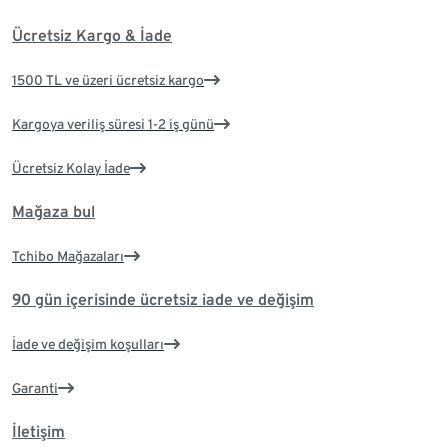
Ücretsiz Kargo & İade
1500 TL ve üzeri ücretsiz kargo
Kargoya veriliş süresi 1-2 iş günü
Ücretsiz Kolay İade
Mağaza bul
Tchibo Mağazaları
90 gün içerisinde ücretsiz iade ve değişim
İade ve değişim koşulları
Garanti
İletişim