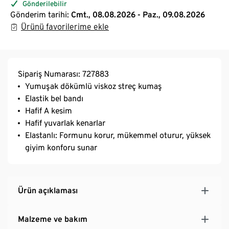
Gönderilebilir
Gönderim tarihi:
Cmt., 08.08.2026 - Paz., 09.08.2026
Ürünü favorilerime ekle
Sipariş Numarası: 727883
Yumuşak dökümlü viskoz streç kumaş
Elastik bel bandı
Hafif A kesim
Hafif yuvarlak kenarlar
Elastanlı: Formunu korur, mükemmel oturur, yüksek
giyim konforu sunar
Ürün açıklaması
Malzeme ve bakım