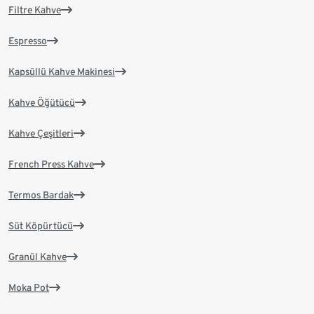
Filtre Kahve
Espresso
Kapsüllü Kahve Makinesi
Kahve Öğütücü
Kahve Çeşitleri
French Press Kahve
Termos Bardak
Süt Köpürtücü
Granül Kahve
Moka Pot