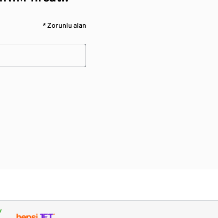
* Zorunlu alan