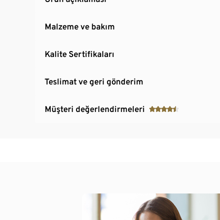
Malzeme ve bakım
Kalite Sertifikaları
Teslimat ve geri gönderim
Müşteri değerlendirmeleri