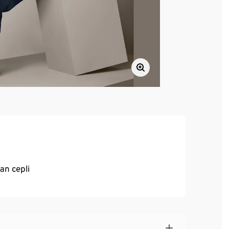
yan cepli