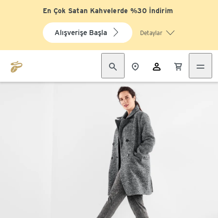
En Çok Satan Kahvelerde %30 İndirim
Alışverişe Başla
Detaylar