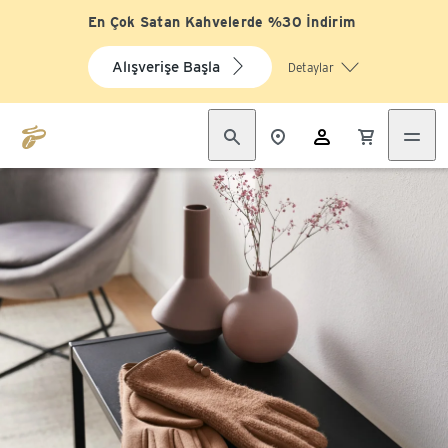
En Çok Satan Kahvelerde %30 İndirim
Alışverişe Başla
Detaylar