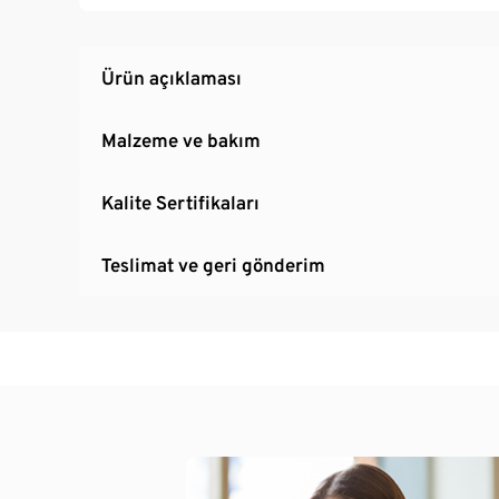
Ürün açıklaması
Malzeme ve bakım
Kalite Sertifikaları
Teslimat ve geri gönderim