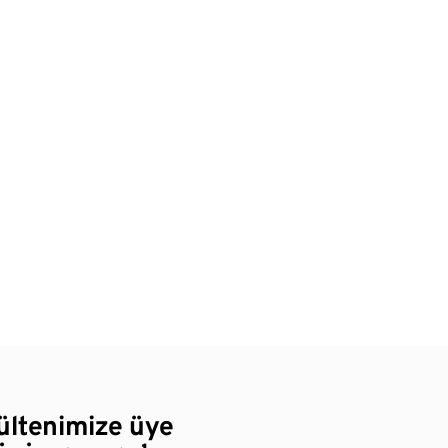
bültenimize üye