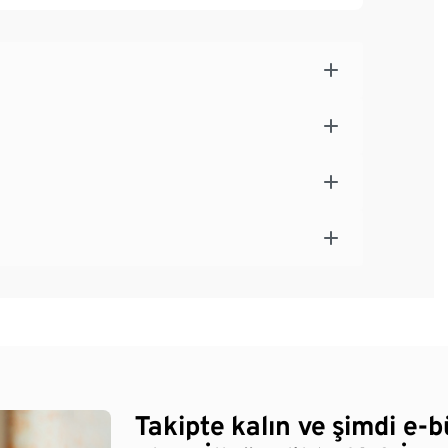
Takipte kalın ve şimdi e-