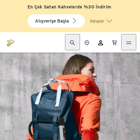
En Çok Satan Kahvelerde %30 İndirim
Alışverişe Başla
Detaylar