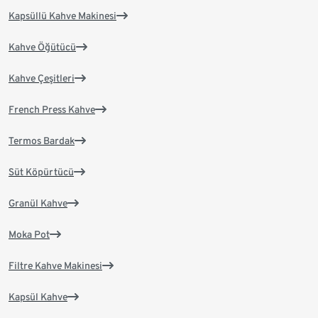
Kapsüllü Kahve Makinesi
Kahve Öğütücü
Kahve Çeşitleri
French Press Kahve
Termos Bardak
Süt Köpürtücü
Granül Kahve
Moka Pot
Filtre Kahve Makinesi
Kapsül Kahve