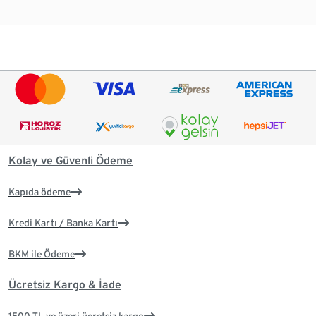
Kolay ve Güvenli Ödeme
Kapıda ödeme
Kredi Kartı / Banka Kartı
BKM ile Ödeme
Ücretsiz Kargo & İade