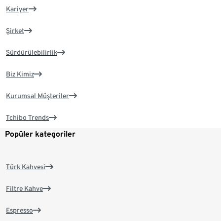
Kariyer
Şirket
Sürdürülebilirlik
Biz Kimiz
Kurumsal Müşteriler
Tchibo Trends
Popüler kategoriler
Türk Kahvesi
Filtre Kahve
Espresso