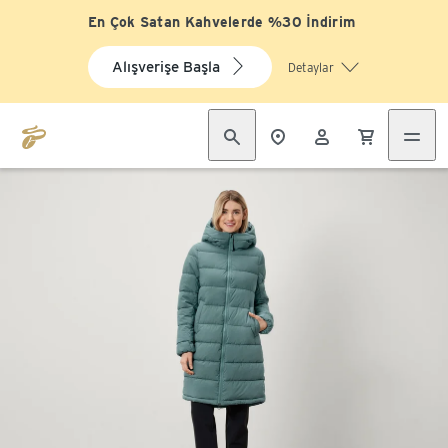
En Çok Satan Kahvelerde %30 İndirim
Alışverişe Başla
Detaylar