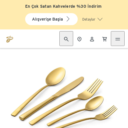
En Çok Satan Kahvelerde %30 İndirim
Alışverişe Başla
Detaylar