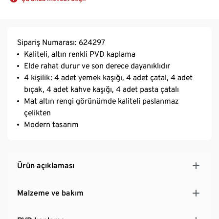
Sipariş Numarası: 624297
Kaliteli, altın renkli PVD kaplama
Elde rahat durur ve son derece dayanıklıdır
4 kişilik: 4 adet yemek kaşığı, 4 adet çatal, 4 adet
bıçak, 4 adet kahve kaşığı, 4 adet pasta çatalı
Mat altın rengi görünümde kaliteli paslanmaz
çelikten
Modern tasarım
Ürün açıklaması
Malzeme ve bakım