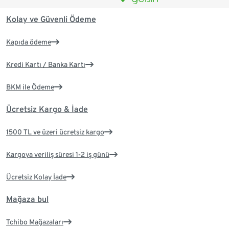
Kolay ve Güvenli Ödeme
Kapıda ödeme
Kredi Kartı / Banka Kartı
BKM ile Ödeme
Ücretsiz Kargo & İade
1500 TL ve üzeri ücretsiz kargo
Kargoya veriliş süresi 1-2 iş günü
Ücretsiz Kolay İade
Mağaza bul
Tchibo Mağazaları