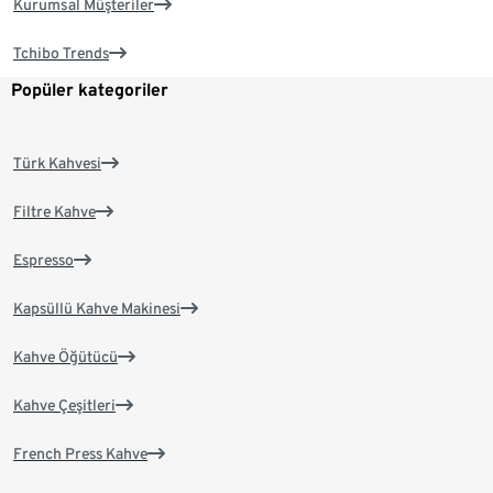
Kurumsal Müşteriler
Tchibo Trends
Popüler kategoriler
Türk Kahvesi
Filtre Kahve
Espresso
Kapsüllü Kahve Makinesi
Kahve Öğütücü
Kahve Çeşitleri
French Press Kahve