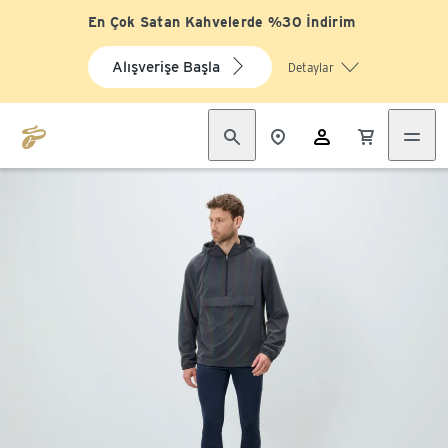
En Çok Satan Kahvelerde %30 İndirim
Alışverişe Başla
Detaylar