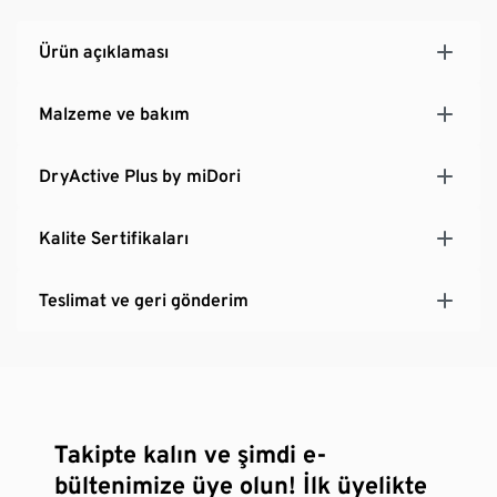
Ürün açıklaması
Malzeme ve bakım
DryActive Plus by miDori
Kalite Sertifikaları
Teslimat ve geri gönderim
Takipte kalın ve şimdi e-
bültenimize üye olun! İlk üyelikte