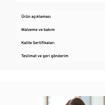
Ürün açıklaması
Malzeme ve bakım
Kalite Sertifikaları
Teslimat ve geri gönderim