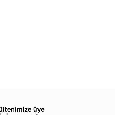
bültenimize üye