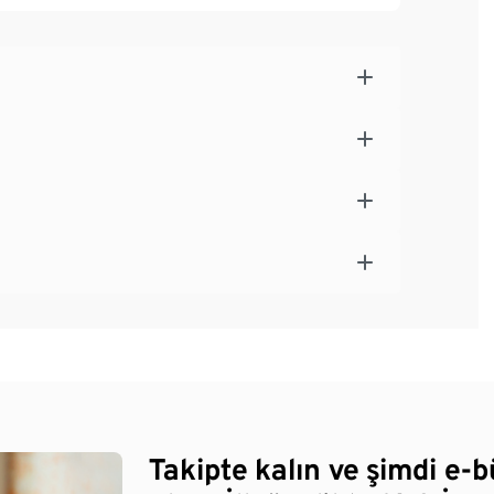
Takipte kalın ve şimdi e-