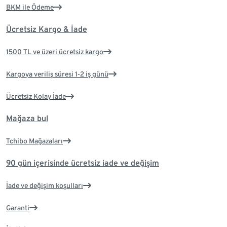
BKM ile Ödeme
Ücretsiz Kargo & İade
1500 TL ve üzeri ücretsiz kargo
Kargoya veriliş süresi 1-2 iş günü
Ücretsiz Kolay İade
Mağaza bul
Tchibo Mağazaları
90 gün içerisinde ücretsiz iade ve değişim
İade ve değişim koşulları
Garanti