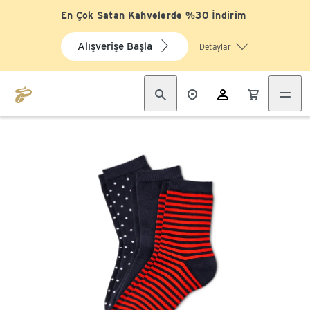
En Çok Satan Kahvelerde %30 İndirim
Alışverişe Başla
Detaylar