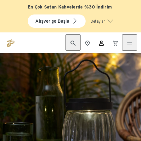
En Çok Satan Kahvelerde %30 İndirim
Alışverişe Başla
Detaylar