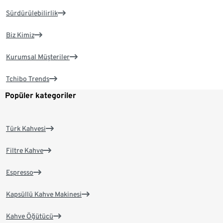
Sürdürülebilirlik
Biz Kimiz
Kurumsal Müşteriler
Tchibo Trends
Popüler kategoriler
Türk Kahvesi
Filtre Kahve
Espresso
Kapsüllü Kahve Makinesi
Kahve Öğütücü