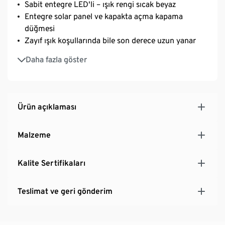
Sabit entegre LED'li – ışık rengi sıcak beyaz
Entegre solar panel ve kapakta açma kapama
düğmesi
Zayıf ışık koşullarında bile son derece uzun yanar
Dış mekanlar için uygundur
Daha fazla göster
Ürün açıklaması
Malzeme
Kalite Sertifikaları
Teslimat ve geri gönderim