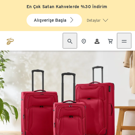
En Çok Satan Kahvelerde %30 İndirim
Alışverişe Başla
Detaylar