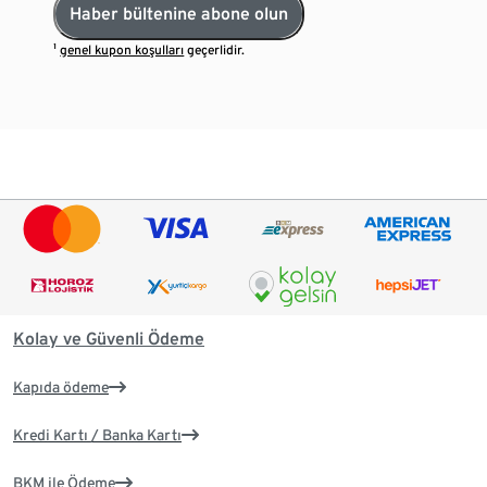
Haber bültenine abone olun
¹
genel kupon koşulları
geçerlidir.
Kolay ve Güvenli Ödeme
Kapıda ödeme
Kredi Kartı / Banka Kartı
BKM ile Ödeme