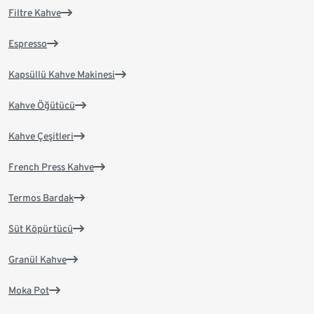
Filtre Kahve
Espresso
Kapsüllü Kahve Makinesi
Kahve Öğütücü
Kahve Çeşitleri
French Press Kahve
Termos Bardak
Süt Köpürtücü
Granül Kahve
Moka Pot