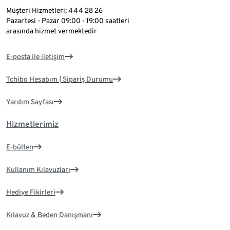
Müşteri Hizmetleri: 444 28 26
Pazartesi - Pazar 09:00 - 19:00 saatleri
arasında hizmet vermektedir
E-posta ile iletişim
Tchibo Hesabım | Sipariş Durumu
Yardım Sayfası
Hizmetlerimiz
E-bülten
Kullanım Kılavuzları
Hediye Fikirleri
Kılavuz & Beden Danışmanı