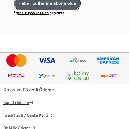
Haber bültenine abone olun
¹
genel kupon koşulları
geçerlidir.
Kolay ve Güvenli Ödeme
Kapıda ödeme
Kredi Kartı / Banka Kartı
BKM ile Ödeme