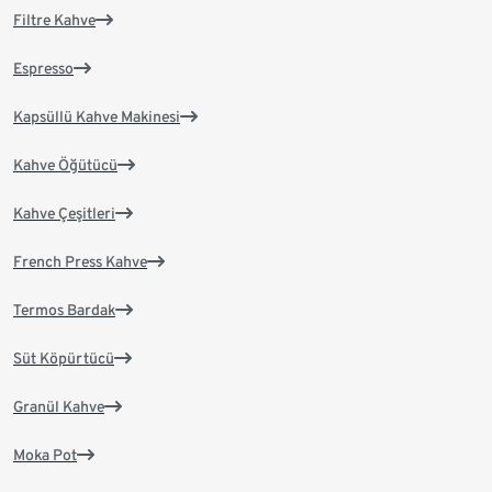
Filtre Kahve
Espresso
Kapsüllü Kahve Makinesi
Kahve Öğütücü
Kahve Çeşitleri
French Press Kahve
Termos Bardak
Süt Köpürtücü
Granül Kahve
Moka Pot