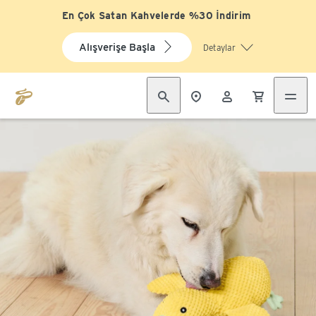
En Çok Satan Kahvelerde %30 İndirim
Alışverişe Başla
Detaylar