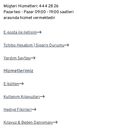
Müşteri Hizmetleri: 444 28 26
Pazartesi - Pazar 09:00 - 19:00 saatleri
arasında hizmet vermektedir
E-posta ile iletişim
Tchibo Hesabım | Sipariş Durumu
Yardım Sayfası
Hizmetlerimiz
E-bülten
Kullanım Kılavuzları
Hediye Fikirleri
Kılavuz & Beden Danışmanı