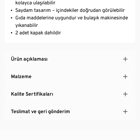
kolayca ulaşılabilir
Saydam tasarım – içindekiler doğrudan görülebilir
Gıda maddelerine uygundur ve bulaşık makinesinde
yıkanabilir
2 adet kapak dahildir
Ürün açıklaması
Malzeme
Kalite Sertifikaları
Teslimat ve geri gönderim