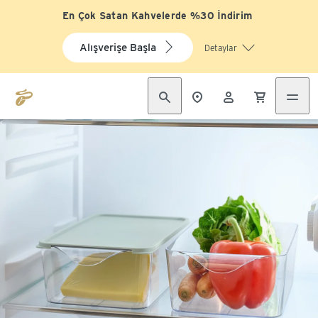
En Çok Satan Kahvelerde %30 İndirim
Alışverişe Başla
Detaylar