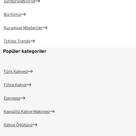
Sürdürülebilirlik
Biz Kimiz
Kurumsal Müşteriler
Tchibo Trends
Popüler kategoriler
Türk Kahvesi
Filtre Kahve
Espresso
Kapsüllü Kahve Makinesi
Kahve Öğütücü