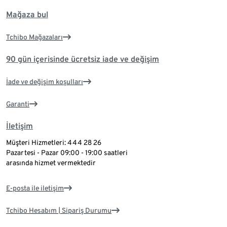
Mağaza bul
Tchibo Mağazaları
90 gün içerisinde ücretsiz iade ve değişim
İade ve değişim koşulları
Garanti
İletişim
Müşteri Hizmetleri: 444 28 26
Pazartesi - Pazar 09:00 - 19:00 saatleri
arasında hizmet vermektedir
E-posta ile iletişim
Tchibo Hesabım | Sipariş Durumu