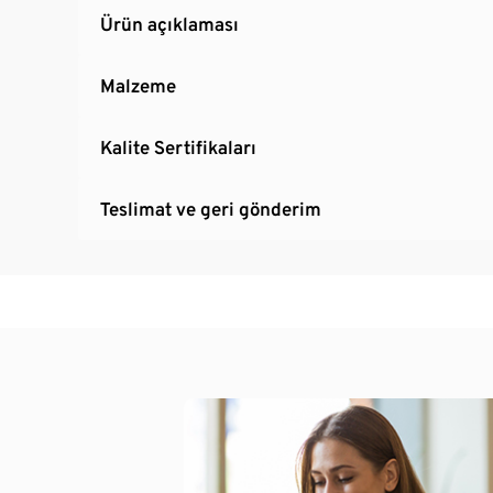
Ürün açıklaması
Malzeme
Kalite Sertifikaları
Teslimat ve geri gönderim