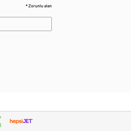
* Zorunlu alan