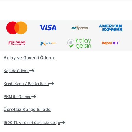
Kolay ve Güvenli Ödeme
Kapıda ödeme
Kredi Kartı / Banka Kartı
BKM ile Ödeme
Ücretsiz Kargo & İade
1500 TL ve üzeri ücretsiz kargo