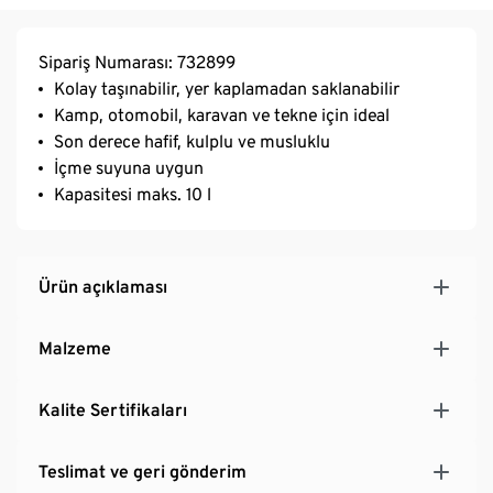
Sipariş Numarası: 732899
Kolay taşınabilir, yer kaplamadan saklanabilir
Kamp, otomobil, karavan ve tekne için ideal
Son derece hafif, kulplu ve musluklu
İçme suyuna uygun
Kapasitesi maks. 10 l
Ürün açıklaması
Malzeme
Kalite Sertifikaları
Teslimat ve geri gönderim