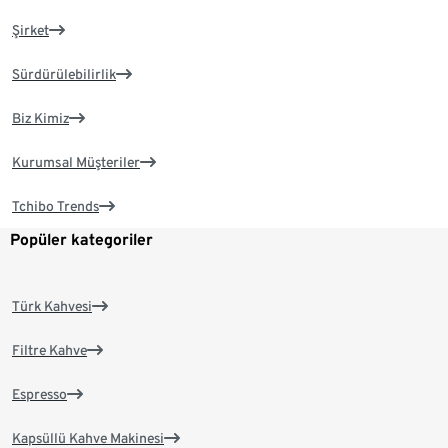
Şirket
Sürdürülebilirlik
Biz Kimiz
Kurumsal Müşteriler
Tchibo Trends
Popüler kategoriler
Türk Kahvesi
Filtre Kahve
Espresso
Kapsüllü Kahve Makinesi