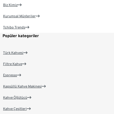
Biz Kimiz
Kurumsal Müşteriler
Tchibo Trends
Popüler kategoriler
Türk Kahvesi
Filtre Kahve
Espresso
Kapsüllü Kahve Makinesi
Kahve Öğütücü
Kahve Çeşitleri