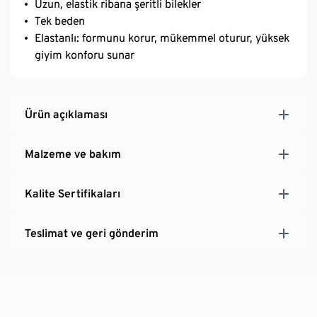
Uzun, elastik ribana şeritli bilekler
Tek beden
Elastanlı: formunu korur, mükemmel oturur, yüksek
giyim konforu sunar
Ürün açıklaması
Malzeme ve bakım
Kalite Sertifikaları
Teslimat ve geri gönderim