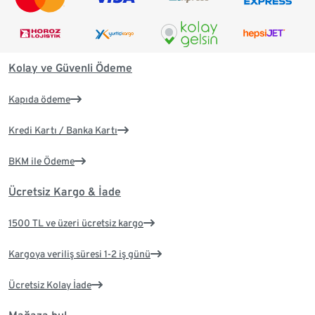
Kolay ve Güvenli Ödeme
Kapıda ödeme
Kredi Kartı / Banka Kartı
BKM ile Ödeme
Ücretsiz Kargo & İade
1500 TL ve üzeri ücretsiz kargo
Kargoya veriliş süresi 1-2 iş günü
Ücretsiz Kolay İade