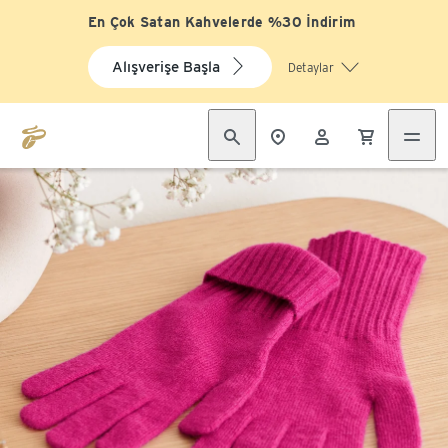
En Çok Satan Kahvelerde %30 İndirim
Alışverişe Başla
Detaylar