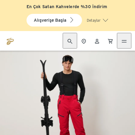
En Çok Satan Kahvelerde %30 İndirim
Alışverişe Başla
Detaylar