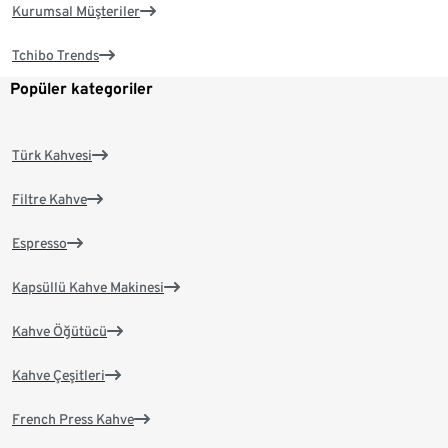
Kurumsal Müşteriler
Tchibo Trends
Popüler kategoriler
Türk Kahvesi
Filtre Kahve
Espresso
Kapsüllü Kahve Makinesi
Kahve Öğütücü
Kahve Çeşitleri
French Press Kahve