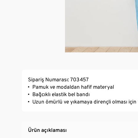
Sipariş Numarası: 703457
Pamuk ve modaldan hafif materyal
Bağcıklı elastik bel bandı
Uzun ömürlü ve yıkamaya dirençli olması için 
Ürün açıklaması