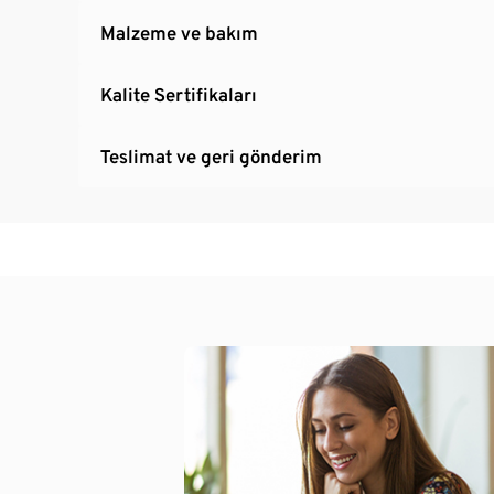
Malzeme ve bakım
Kalite Sertifikaları
Teslimat ve geri gönderim