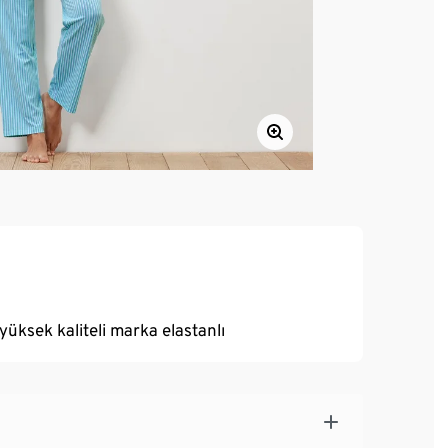
yüksek kaliteli marka elastanlı