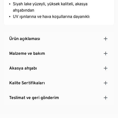
Siyah lake yüzeyli, yüksek kaliteli, akasya
ahşabından
UV ışınlarına ve hava koşullarına dayanıklı
Ürün açıklaması
Malzeme ve bakım
Akasya ahşabı
Kalite Sertifikaları
Teslimat ve geri gönderim