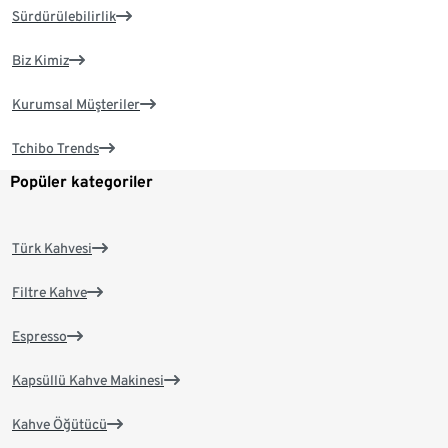
Sürdürülebilirlik
Biz Kimiz
Kurumsal Müşteriler
Tchibo Trends
Popüler kategoriler
Türk Kahvesi
Filtre Kahve
Espresso
Kapsüllü Kahve Makinesi
Kahve Öğütücü