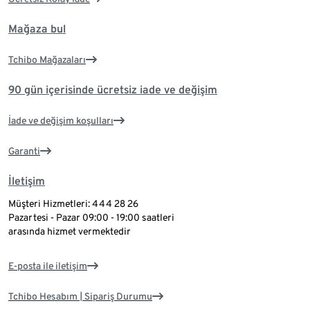
Mağaza bul
Tchibo Mağazaları
90 gün içerisinde ücretsiz iade ve değişim
İade ve değişim koşulları
Garanti
İletişim
Müşteri Hizmetleri: 444 28 26
Pazartesi - Pazar 09:00 - 19:00 saatleri
arasında hizmet vermektedir
E-posta ile iletişim
Tchibo Hesabım | Sipariş Durumu