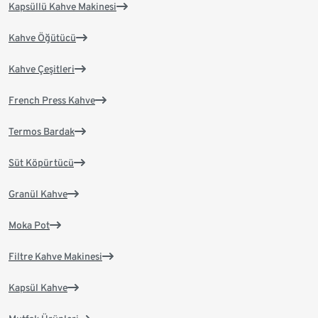
Kapsüllü Kahve Makinesi
Kahve Öğütücü
Kahve Çeşitleri
French Press Kahve
Termos Bardak
Süt Köpürtücü
Granül Kahve
Moka Pot
Filtre Kahve Makinesi
Kapsül Kahve