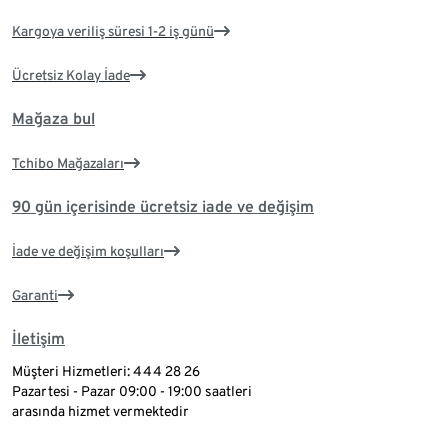
Kargoya veriliş süresi 1-2 iş günü
Ücretsiz Kolay İade
Mağaza bul
Tchibo Mağazaları
90 gün içerisinde ücretsiz iade ve değişim
İade ve değişim koşulları
Garanti
İletişim
Müşteri Hizmetleri: 444 28 26
Pazartesi - Pazar 09:00 - 19:00 saatleri
arasında hizmet vermektedir