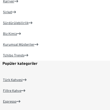
Kariyer
Şirket
Sürdürülebilirlik
Biz Kimiz
Kurumsal Müşteriler
Tchibo Trends
Popüler kategoriler
Türk Kahvesi
Filtre Kahve
Espresso