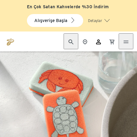
En Çok Satan Kahvelerde %30 İndirim
Alışverişe Başla
Detaylar