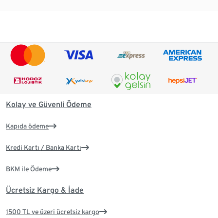
Kolay ve Güvenli Ödeme
Kapıda ödeme
Kredi Kartı / Banka Kartı
BKM ile Ödeme
Ücretsiz Kargo & İade
1500 TL ve üzeri ücretsiz kargo