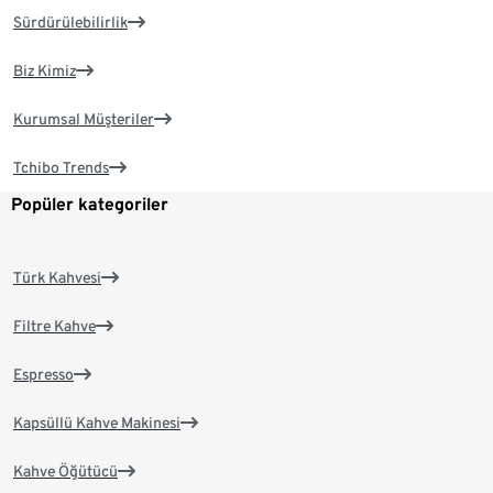
Sürdürülebilirlik
Biz Kimiz
Kurumsal Müşteriler
Tchibo Trends
Popüler kategoriler
Türk Kahvesi
Filtre Kahve
Espresso
Kapsüllü Kahve Makinesi
Kahve Öğütücü