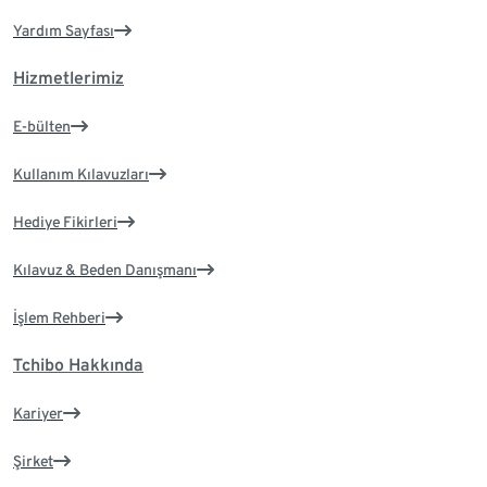
Yardım Sayfası
Hizmetlerimiz
E-bülten
Kullanım Kılavuzları
Hediye Fikirleri
Kılavuz & Beden Danışmanı
İşlem Rehberi
Tchibo Hakkında
Kariyer
Şirket