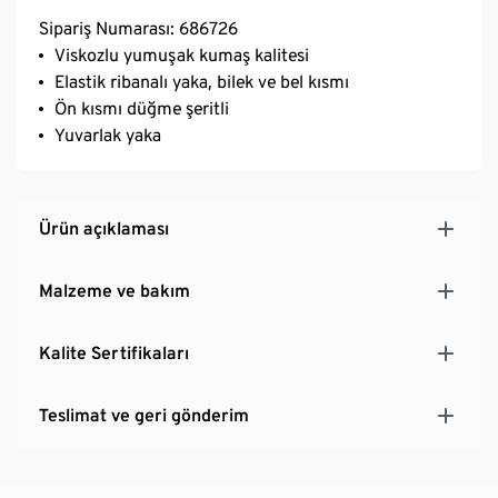
Sipariş Numarası: 686726
Viskozlu yumuşak kumaş kalitesi
Elastik ribanalı yaka, bilek ve bel kısmı
Ön kısmı düğme şeritli
Yuvarlak yaka
Ürün açıklaması
Malzeme ve bakım
Kalite Sertifikaları
Teslimat ve geri gönderim