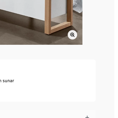
an sunar