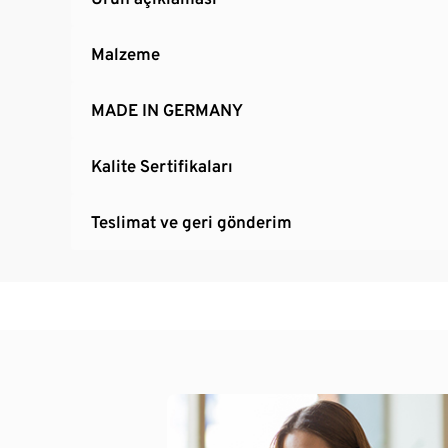
Malzeme
MADE IN GERMANY
Kalite Sertifikaları
Teslimat ve geri gönderim