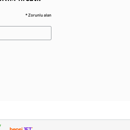
* Zorunlu alan