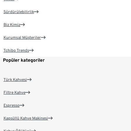
Sürdürülebilirlik
Biz Kimiz
Kurumsal Müşteriler
Tchibo Trends
Popüler kategoriler
Türk Kahvesi
Filtre Kahve
Espresso
Kapsüllü Kahve Makinesi