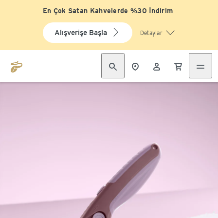
En Çok Satan Kahvelerde %30 İndirim
Alışverişe Başla
Detaylar