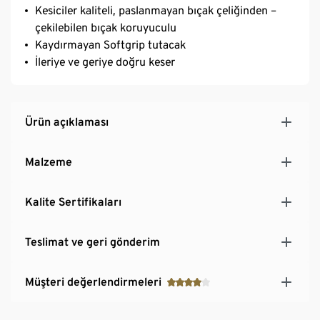
Kesiciler kaliteli, paslanmayan bıçak çeliğinden –
çekilebilen bıçak koruyuculu
Kaydırmayan Softgrip tutacak
İleriye ve geriye doğru keser
Ürün açıklaması
Malzeme
Kalite Sertifikaları
Teslimat ve geri gönderim
Müşteri değerlendirmeleri