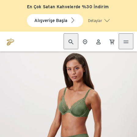
En Çok Satan Kahvelerde %30 İndirim
Alışverişe Başla
Detaylar