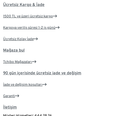
Ücretsiz Kargo & İade
1500 TL ve üzeri ücretsiz kargo
Kargoya veriliş süresi 1-2 iş günü
Ücretsiz Kolay İade
Mağaza bul
Tchibo Mağazaları
90 gün içerisinde ücretsiz iade ve değişim
İade ve değişim koşulları
Garanti
İletişim
Müşteri Hizmetleri: 444 28 26