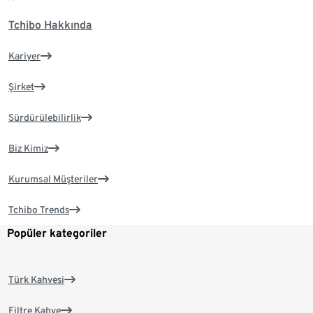
Tchibo Hakkında
Kariyer
Şirket
Sürdürülebilirlik
Biz Kimiz
Kurumsal Müşteriler
Tchibo Trends
Popüler kategoriler
Türk Kahvesi
Filtre Kahve