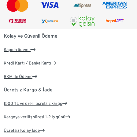
Kolay ve Güvenli Ödeme
Kapıda ödeme
Kredi Kartı / Banka Kartı
BKM ile Ödeme
Ücretsiz Kargo & İade
1500 TL ve üzeri ücretsiz kargo
Kargoya veriliş süresi 1-2 iş günü
Ücretsiz Kolay İade