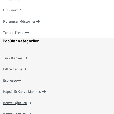
Biz Kimiz
Kurumsal Müşteriler
Tchibo Trends
Popüler kategoriler
Türk Kahvesi
Filtre Kahve
Espresso
Kapsüllü Kahve Makinesi
Kahve Öğütücü