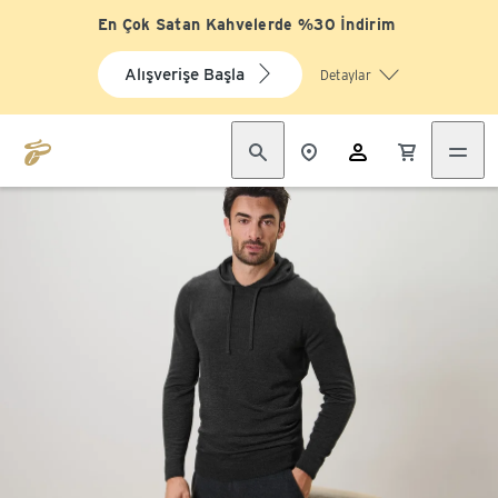
En Çok Satan Kahvelerde %30 İndirim
Alışverişe Başla
Detaylar