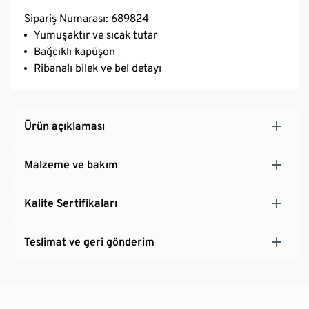
Sipariş Numarası: 689824
Yumuşaktır ve sıcak tutar
Bağcıklı kapüşon
Ribanalı bilek ve bel detayı
Ürün açıklaması
Malzeme ve bakım
Kalite Sertifikaları
Teslimat ve geri gönderim