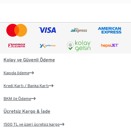
Kolay ve Güvenli Ödeme
Kapıda ödeme
Kredi Kartı / Banka Kartı
BKM ile Ödeme
Ücretsiz Kargo & İade
1500 TL ve üzeri ücretsiz kargo