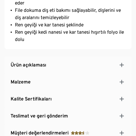
eder
File dokuma diş eti bakımı sağlayabilir, dişlerini ve
diş aralarını temizleyebilir
Ren geyiği ve kar tanesi şeklinde
Ren geyiği kedi nanesi ve kar tanesi hışırtılı folyo ile
dolu
Ürün açıklaması
Malzeme
Kalite Sertifikaları
Teslimat ve geri gönderim
Müşteri değerlendirmeleri